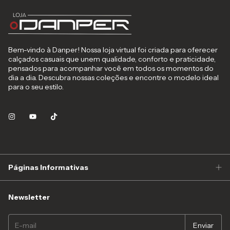
Bem-vindo à Danper! Nossa loja virtual foi criada para oferecer
calçados casuais que unem qualidade, conforto e praticidade,
pensados para acompanhar você em todos os momentos do
dia a dia. Descubra nossas coleções e encontre o modelo ideal
para o seu estilo.
Páginas Informativas
Newsletter