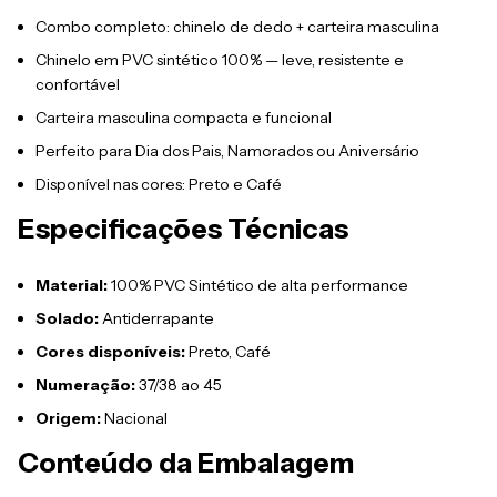
Combo completo: chinelo de dedo + carteira masculina
Chinelo em PVC sintético 100% — leve, resistente e
confortável
Carteira masculina compacta e funcional
Perfeito para Dia dos Pais, Namorados ou Aniversário
Disponível nas cores: Preto e Café
Especificações Técnicas
Material:
100% PVC Sintético de alta performance
Solado:
Antiderrapante
Cores disponíveis:
Preto, Café
Numeração:
37/38 ao 45
Origem:
Nacional
Conteúdo da Embalagem