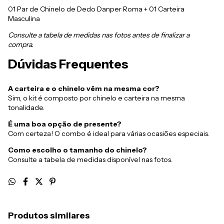
01 Par de Chinelo de Dedo Danper Roma + 01 Carteira
Masculina
Consulte a tabela de medidas nas fotos antes de finalizar a
compra.
Dúvidas Frequentes
A carteira e o chinelo vêm na mesma cor?
Sim, o kit é composto por chinelo e carteira na mesma
tonalidade.
É uma boa opção de presente?
Com certeza! O combo é ideal para várias ocasiões especiais.
Como escolho o tamanho do chinelo?
Consulte a tabela de medidas disponível nas fotos.
Produtos similares