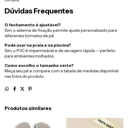
Dúvidas Frequentes
O fechamento é ajustável?
Sim, o sistema de fixação permite ajuste personalizado para
diferentes formatos de pé.
Pode usar na praia e na piscina?
Sim, o PVC é impermeável e de secagem rápida — perfeito
para ambientes molhados.
Como escolho o tamanho certo?
Meça seu pé e compare com a tabela de medidas disponível
nas fotos do produto.
Produtos similares