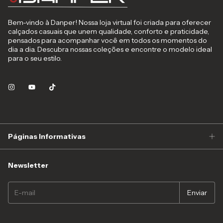
Bem-vindo à Danper! Nossa loja virtual foi criada para oferecer
calçados casuais que unem qualidade, conforto e praticidade,
pensados para acompanhar você em todos os momentos do
dia a dia. Descubra nossas coleções e encontre o modelo ideal
para o seu estilo.
Páginas Informativas
Newsletter