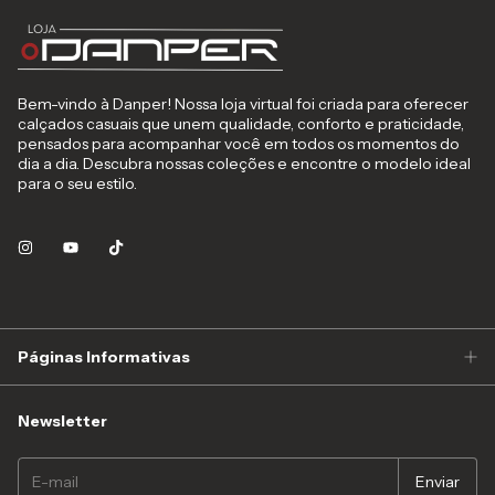
Bem-vindo à Danper! Nossa loja virtual foi criada para oferecer
calçados casuais que unem qualidade, conforto e praticidade,
pensados para acompanhar você em todos os momentos do
dia a dia. Descubra nossas coleções e encontre o modelo ideal
para o seu estilo.
Páginas Informativas
Newsletter