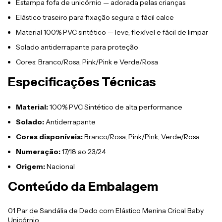
Estampa fofa de unicórnio — adorada pelas crianças
Elástico traseiro para fixação segura e fácil calce
Material 100% PVC sintético — leve, flexível e fácil de limpar
Solado antiderrapante para proteção
Cores: Branco/Rosa, Pink/Pink e Verde/Rosa
Especificações Técnicas
Material:
100% PVC Sintético de alta performance
Solado:
Antiderrapante
Cores disponíveis:
Branco/Rosa, Pink/Pink, Verde/Rosa
Numeração:
17/18 ao 23/24
Origem:
Nacional
Conteúdo da Embalagem
01 Par de Sandália de Dedo com Elástico Menina Crical Baby
Unicórnio