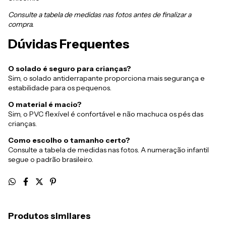
Consulte a tabela de medidas nas fotos antes de finalizar a
compra.
Dúvidas Frequentes
O solado é seguro para crianças?
Sim, o solado antiderrapante proporciona mais segurança e
estabilidade para os pequenos.
O material é macio?
Sim, o PVC flexível é confortável e não machuca os pés das
crianças.
Como escolho o tamanho certo?
Consulte a tabela de medidas nas fotos. A numeração infantil
segue o padrão brasileiro.
Produtos similares