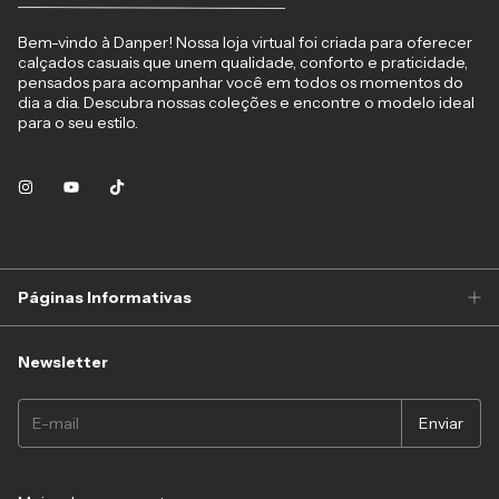
Bem-vindo à Danper! Nossa loja virtual foi criada para oferecer
calçados casuais que unem qualidade, conforto e praticidade,
pensados para acompanhar você em todos os momentos do
dia a dia. Descubra nossas coleções e encontre o modelo ideal
para o seu estilo.
Páginas Informativas
Newsletter