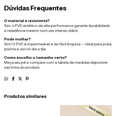
Dúvidas Frequentes
O material é resistente?
Sim, o PVC sintético de alta performance garante durabilidade
e resistência mesmo com uso intenso diário.
Pode molhar?
Sim! O PVC é impermeável e de fácil limpeza — ideal para praia,
piscina e uso no dia a dia.
Como escolho o tamanho certo?
Meça seu pé e compare com a tabela de medidas disponível
nas fotos do produto.
Produtos similares