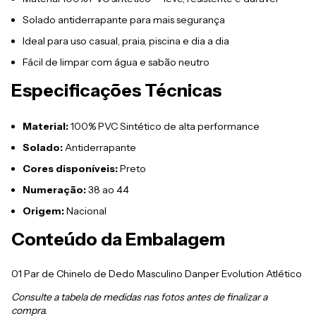
Solado antiderrapante para mais segurança
Ideal para uso casual, praia, piscina e dia a dia
Fácil de limpar com água e sabão neutro
Especificações Técnicas
Material:
100% PVC Sintético de alta performance
Solado:
Antiderrapante
Cores disponíveis:
Preto
Numeração:
38 ao 44
Origem:
Nacional
Conteúdo da Embalagem
01 Par de Chinelo de Dedo Masculino Danper Evolution Atlético
Consulte a tabela de medidas nas fotos antes de finalizar a
compra.